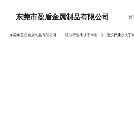
东莞市盈盾金属制品有限公司
首
东莞市盈盾金属制品有限公司
ꄲ
建筑行业小扶手铸造
ꄲ
建筑行业小扶手