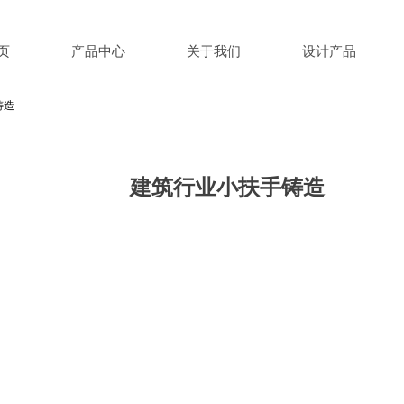
页
产品中心
关于我们
设计产品
铸造
建筑行业小扶手铸造