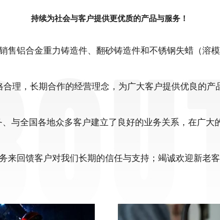
持续为社会与客户提供更优质的产品与服务！
销售铝合金重力铸造件、翻砂铸造件和不锈钢失蜡（溶模
格合理，长期合作的经营理念，为广大客户提供优良的产
务、与全国各地众多客户建立了良好的业务关系，在广大的
务来回馈客户对我们长期的信任与支持；竭诚欢迎新老客