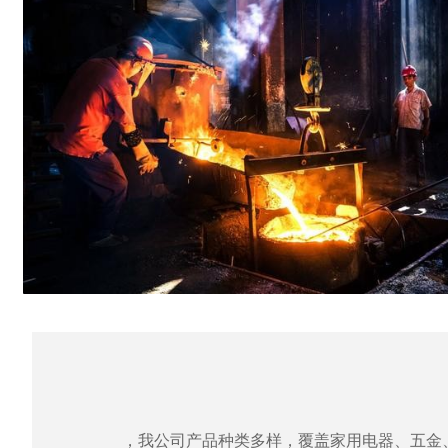
，我公司产品种类多样，覆盖家用电器、五金