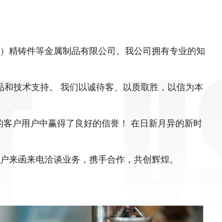
）精铸件等金属制品有限公司。我公司拥有专业的知
品和技术支持。 我们以诚待客、以质取胜，以信为本
客户用户中赢得了良好的信誉！ 在日新月异的新时
户来函来电洽谈业务，携手合作，共创辉煌。