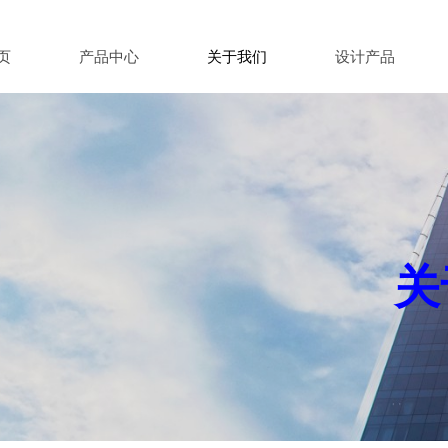
页
产品中心
关于我们
设计产品
关