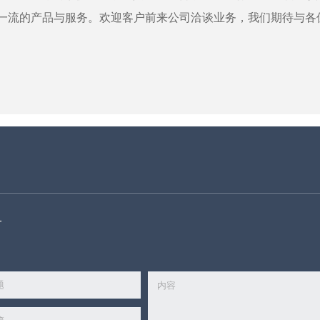
一流的产品与服务。欢迎客户前来公司洽谈业务，我们期待与各
言