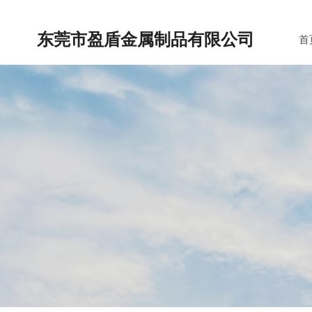
东莞市盈盾金属制品有限公司
首