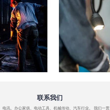
联系我们
、电讯、办公家俱、电动工具、机械传动、汽车行业。 我们一贯