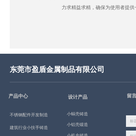
力求精益求精，确保为使用者提供
东莞市盈盾金属制品有限公司
留
产品中心
设计产品
小蜗壳铸造
不锈钢配件开发制造
小铝壳锻造
建筑行业小扶手铸造
小机盒铸造