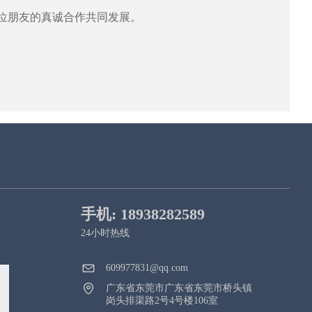
位朋友的真诚合作共同发展。
手机: 18938282589
24小时热线
609977831@qq.com
广东省东莞市广东省东莞市桥头镇
岗头排渠路2号4号楼106室