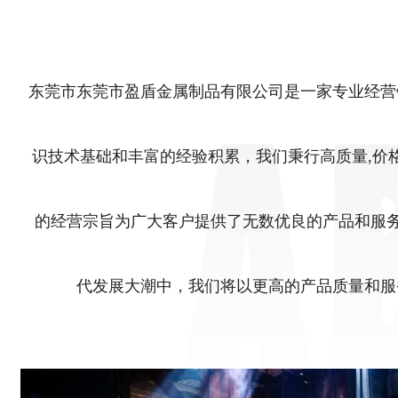
东莞市东莞市盈盾金属制品有限公司是一家专业经营
识技术基础和丰富的经验积累，我们秉行高质量,价
的经营宗旨为广大客户提供了无数优良的产品和服
代发展大潮中，我们将以更高的产品质量和服