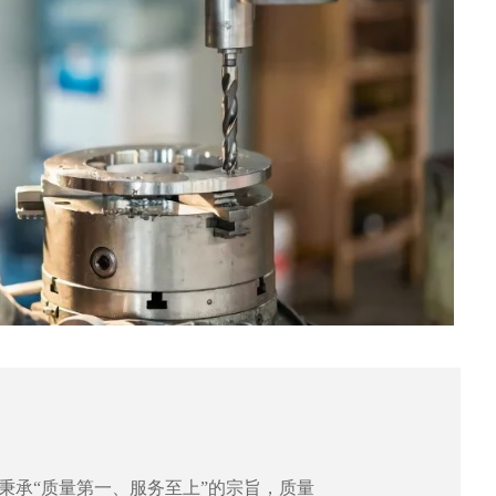
秉承“质量第一、服务至上”的宗旨，质量